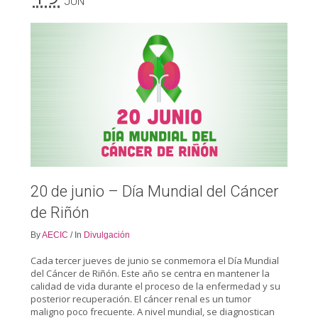
JUN
20 de junio – Día Mundial del Cáncer
de Riñón
By
AECIC
/
In
Divulgación
Cada tercer jueves de junio se conmemora el Día Mundial
del Cáncer de Riñón. Este año se centra en mantener la
calidad de vida durante el proceso de la enfermedad y su
posterior recuperación. El cáncer renal es un tumor
maligno poco frecuente. A nivel mundial, se diagnostican