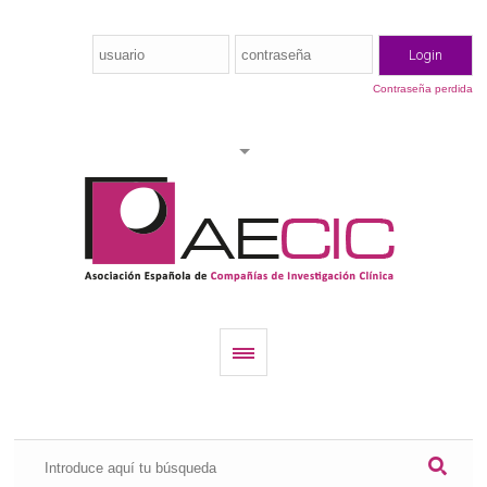
Contraseña perdida