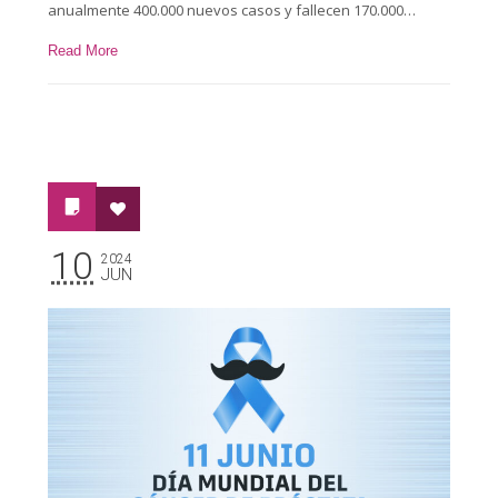
anualmente 400.000 nuevos casos y fallecen 170.000…
Read More
10
2024
JUN