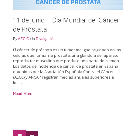
11 de junio – Día Mundial del Cáncer
de Próstata
By
AECIC
/
In
Divulgación
El cáncer de próstata es un tumor maligno originado en las
células que forman la próstata, una glándula del aparato
reproductor masculino que produce una parte del semen.
Los datos de incidencia de cáncer de próstata en España
obtenidos por la Asociación Española Contra el Cáncer
(AECC) y ANCAP registran medias anuales superiores a
los…
Read More