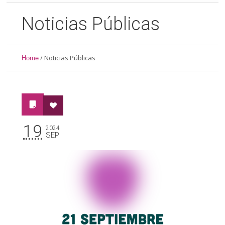
Noticias Públicas
/
Noticias Públicas
Home
19
2024
SEP