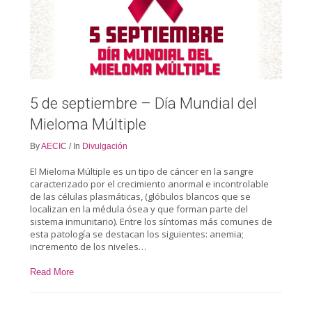
5 de septiembre – Día Mundial del
Mieloma Múltiple
By
AECIC
/
In
Divulgación
El Mieloma Múltiple es un tipo de cáncer en la sangre
caracterizado por el crecimiento anormal e incontrolable
de las células plasmáticas, (glóbulos blancos que se
localizan en la médula ósea y que forman parte del
sistema inmunitario). Entre los síntomas más comunes de
esta patología se destacan los siguientes: anemia;
incremento de los niveles…
Read More