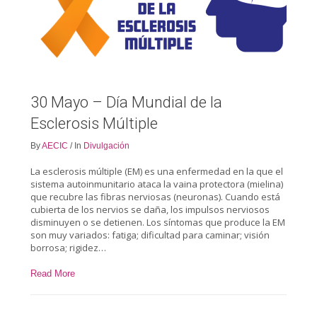
30 Mayo – Día Mundial de la
Esclerosis Múltiple
By
AECIC
/
In
Divulgación
La esclerosis múltiple (EM) es una enfermedad en la que el
sistema autoinmunitario ataca la vaina protectora (mielina)
que recubre las fibras nerviosas (neuronas). Cuando está
cubierta de los nervios se daña, los impulsos nerviosos
disminuyen o se detienen. Los síntomas que produce la EM
son muy variados: fatiga; dificultad para caminar; visión
borrosa; rigidez…
Read More