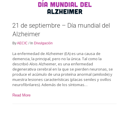
21 de septiembre – Día mundial del
Alzheimer
By
AECIC
/
In
Divulgación
La enfermedad de Alzheimer (EA) es una causa de
demencia, la principal, pero no la única. Tal como la
describió Alois Alzheimer, es una enfermedad
degenerativa cerebral en la que se pierden neuronas, se
produce el acúmulo de una proteína anormal (amiloide) y
muestra lesiones características (placas seniles y ovillos
neurofibrilares). Además de los síntomas…
Read More