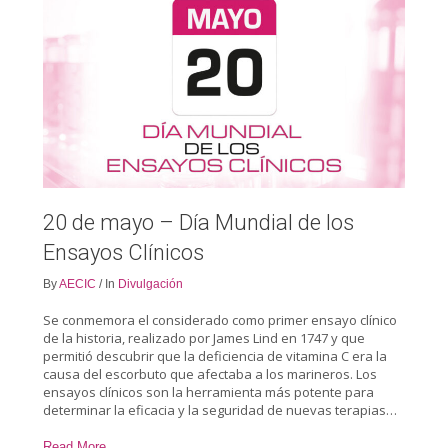
20 de mayo – Día Mundial de los
Ensayos Clínicos
By
AECIC
/
In
Divulgación
Se conmemora el considerado como primer ensayo clínico
de la historia, realizado por James Lind en 1747 y que
permitió descubrir que la deficiencia de vitamina C era la
causa del escorbuto que afectaba a los marineros. Los
ensayos clínicos son la herramienta más potente para
determinar la eficacia y la seguridad de nuevas terapias…
Read More