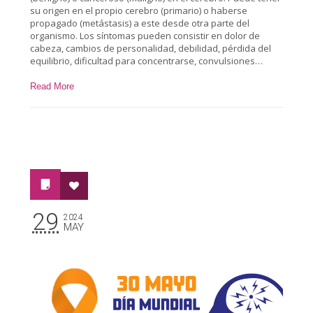
su origen en el propio cerebro (primario) o haberse
propagado (metástasis) a este desde otra parte del
organismo. Los síntomas pueden consistir en dolor de
cabeza, cambios de personalidad, debilidad, pérdida del
equilibrio, dificultad para concentrarse, convulsiones…
Read More
29
2024
MAY