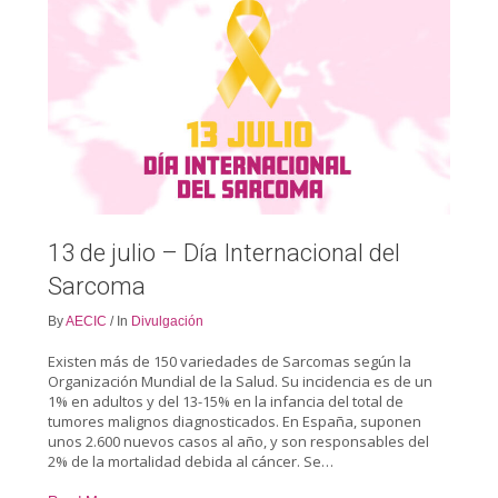
13 de julio – Día Internacional del
Sarcoma
By
AECIC
/
In
Divulgación
Existen más de 150 variedades de Sarcomas según la
Organización Mundial de la Salud. Su incidencia es de un
1% en adultos y del 13-15% en la infancia del total de
tumores malignos diagnosticados. En España, suponen
unos 2.600 nuevos casos al año, y son responsables del
2% de la mortalidad debida al cáncer. Se…