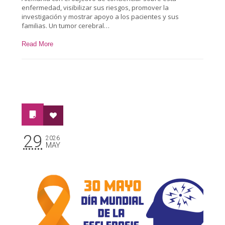
enfermedad, visibilizar sus riesgos, promover la
investigación y mostrar apoyo a los pacientes y sus
familias. Un tumor cerebral…
Read More
29
2026
MAY