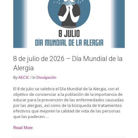
8 de julio de 2026 – Día Mundial de la
Alergia
By
AECIC
/
In
Divulgación
El 8 de julio se celebra el Día Mundial de la Alergia, con el
objetivo de concienciar a la población de la importancia de
educar para la prevención de las enfermedades causadas
por las alergias, así como de la búsqueda de tratamientos
efectivos que mejoren la calidad de vida de las personas
que las padecen….
Read More