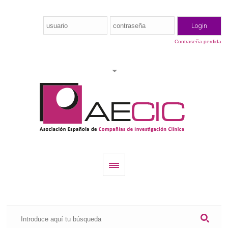
Contraseña perdida