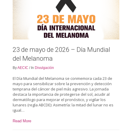
23 de mayo de 2026 – Día Mundial
del Melanoma
By
AECIC
/
In
Divulgación
El Día Mundial del Melanoma se conmemora cada 23 de
mayo para sensibilizar sobre la prevención y detección
temprana del cáncer de piel más agresivo. La jornada
destaca la importancia de protegerse del sol, acudir al
dermatólogo para mejorar el pronóstico, y vigilar los
lunares (regla ABCDE): Asimetría: la mitad del lunar no es
igual…
Read More