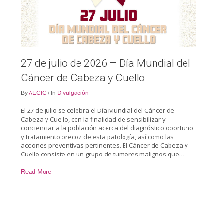
27 de julio de 2026 – Día Mundial del
Cáncer de Cabeza y Cuello
By
AECIC
/
In
Divulgación
El 27 de julio se celebra el Día Mundial del Cáncer de
Cabeza y Cuello, con la finalidad de sensibilizar y
concienciar a la población acerca del diagnóstico oportuno
y tratamiento precoz de esta patología, así como las
acciones preventivas pertinentes. El Cáncer de Cabeza y
Cuello consiste en un grupo de tumores malignos que…
Read More