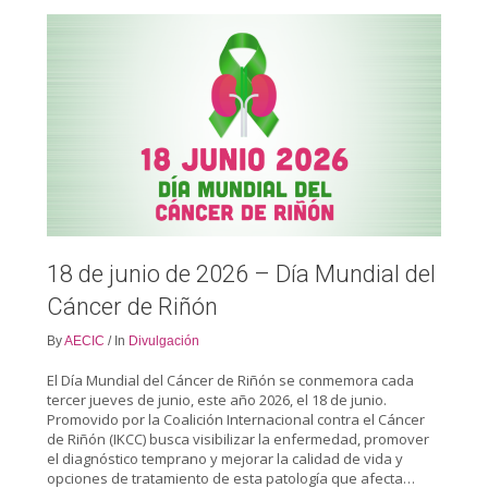
18 de junio de 2026 – Día Mundial del
Cáncer de Riñón
By
AECIC
/
In
Divulgación
El Día Mundial del Cáncer de Riñón se conmemora cada
tercer jueves de junio, este año 2026, el 18 de junio.
Promovido por la Coalición Internacional contra el Cáncer
de Riñón (IKCC) busca visibilizar la enfermedad, promover
el diagnóstico temprano y mejorar la calidad de vida y
opciones de tratamiento de esta patología que afecta…