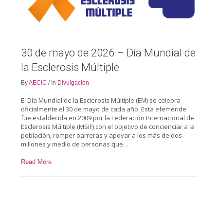
30 de mayo de 2026 – Día Mundial de
la Esclerosis Múltiple
By
AECIC
/
In
Divulgación
El Día Mundial de la Esclerosis Múltiple (EM) se celebra
oficialmente el 30 de mayo de cada año. Esta efeméride
fue establecida en 2009 por la Federación Internacional de
Esclerosis Múltiple (MSIF) con el objetivo de concienciar a la
población, romper barreras y apoyar a los más de dos
millones y medio de personas que…
Read More