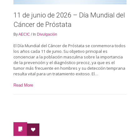
11 de junio de 2026 – Día Mundial del
Cáncer de Próstata
By
AECIC
/
In
Divulgación
El Día Mundial del Cáncer de Próstata se conmemora todos
los años cada 11 de junio. Su objetivo principal es
concienciar a la población masculina sobre la importancia
de la prevención y el diagnóstico precoz, ya que es el
tumor más frecuente en hombres y su detección temprana
resulta vital para un tratamiento exitoso. El…
Read More