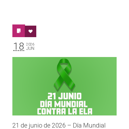
18
2026
JUN
21 de junio de 2026 – Día Mundial