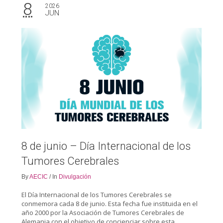
8
2026
JUN
8 de junio – Día Internacional de los
Tumores Cerebrales
By
AECIC
/
In
Divulgación
El Día Internacional de los Tumores Cerebrales se
conmemora cada 8 de junio. Esta fecha fue instituida en el
año 2000 por la Asociación de Tumores Cerebrales de
Alemania con el objetivo de concienciar sobre esta