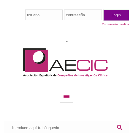
Contraseña perdida